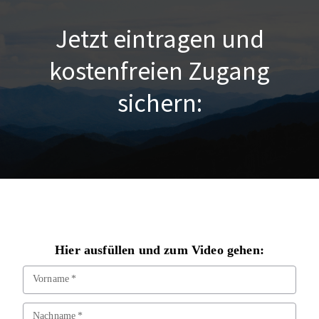
Jetzt eintragen und
kostenfreien Zugang
sichern: