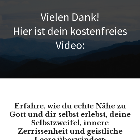
Vielen Dank!
Hier ist dein kostenfreies
Video:
Erfahre, wie du echte Nähe zu
Gott und dir selbst erlebst, deine
Selbstzweifel, innere
Zerrissenheit und geistliche
Leere überwindest: