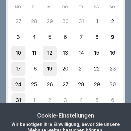
Cookie-Einstellungen
Wir benötigen Ihre Einwilligung, bevor Sie unsere
Website weiter besuchen können.